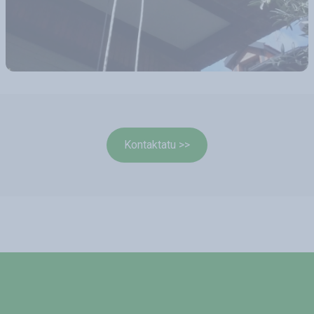
Kontaktatu >>