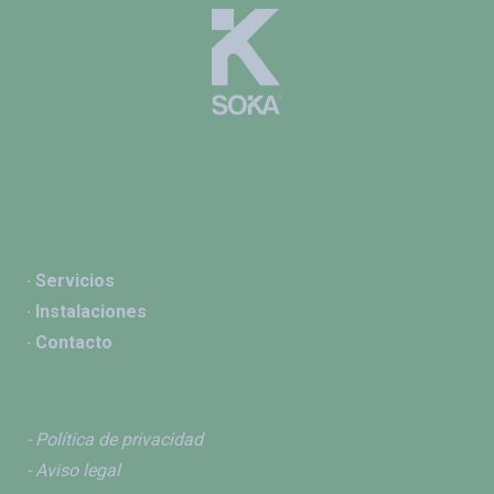
· Servicios
· Instalaciones
· Contacto
- Política de privacidad
- Aviso legal