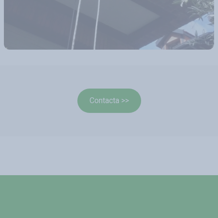
Contacta >>